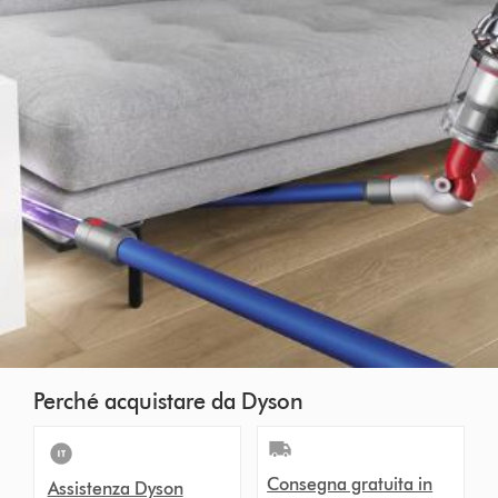
Perché acquistare da Dyson
Consegna gratuita in
Assistenza Dyson