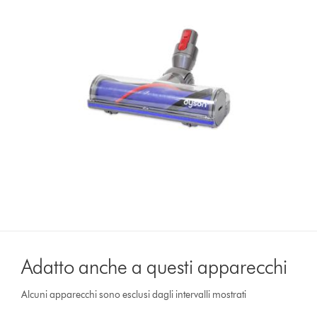
Adatto anche a questi apparecchi
Alcuni apparecchi sono esclusi dagli intervalli mostrati