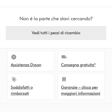
Non è la parte che stavi cercando?
Vedi tutti i pezzi di ricambio
Assistenza Dyson
Consegna gratuita*
Soddisfatti o
Garanzie – clicca per
rimborsati
maggiori informazioni