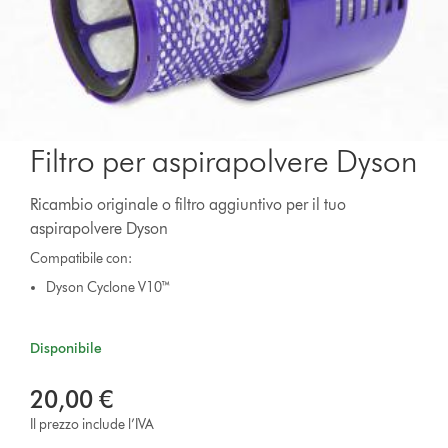
Filtro per aspirapolvere Dyson
Ricambio originale o filtro aggiuntivo per il tuo
aspirapolvere Dyson
Compatibile con:
Dyson Cyclone V10™
Disponibile
20,00 €
Il prezzo include l’IVA