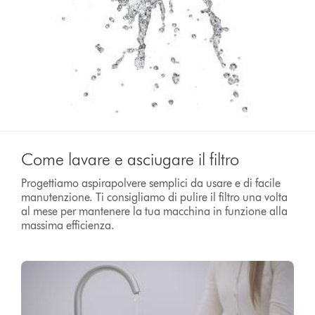
Come lavare e asciugare il filtro
Progettiamo aspirapolvere semplici da usare e di facile
manutenzione. Ti consigliamo di pulire il filtro una volta
al mese per mantenere la tua macchina in funzione alla
massima efficienza.