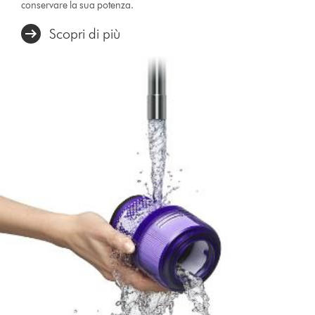
conservare la sua potenza.
Scopri di più