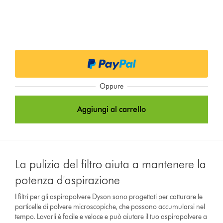
Oppure
Aggiungi al carrello
La pulizia del filtro aiuta a mantenere la
potenza d'aspirazione
I filtri per gli aspirapolvere Dyson sono progettati per catturare le
particelle di polvere microscopiche, che possono accumularsi nel
tempo. Lavarli è facile e veloce e può aiutare il tuo aspirapolvere a