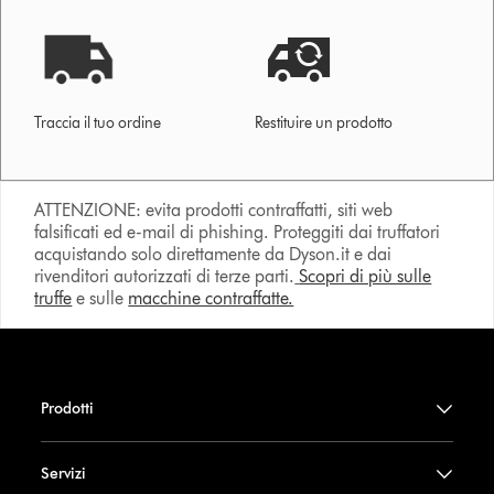
Traccia il tuo ordine
Restituire un prodotto
ATTENZIONE: evita prodotti contraffatti, siti web
falsificati ed e-mail di phishing. Proteggiti dai truffatori
acquistando solo direttamente da Dyson.it e dai
rivenditori autorizzati di terze parti.
Scopri di più sulle
truffe
e sulle
macchine contraffatte.
Prodotti
Servizi