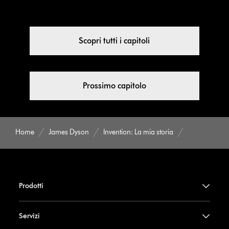
Scopri tutti i capitoli
Prossimo capitolo
Home
James Dyson
Invention: La mia storia
Prodotti
Servizi