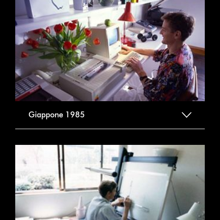
Giappone 1985