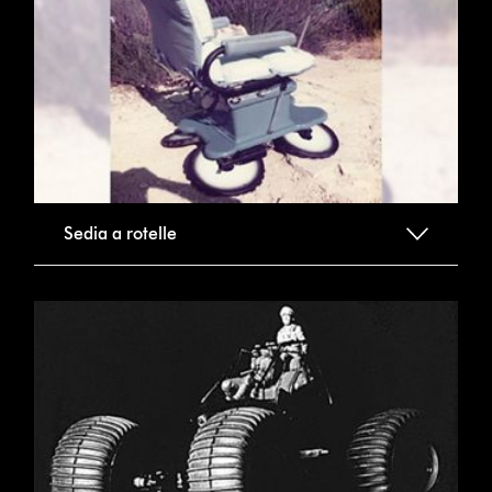
Sedia a rotelle