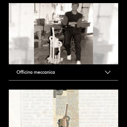
Officina meccanica