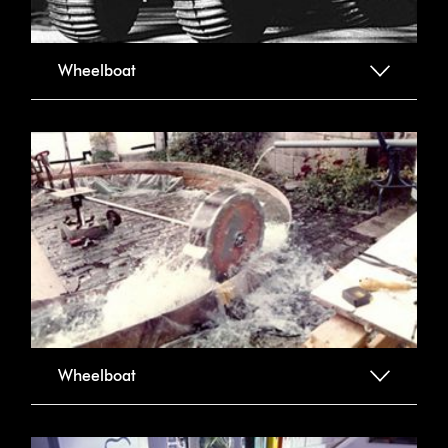
Wheelboat
Wheelboat