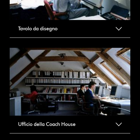
Tavolo da disegno
Ufficio della Coach House