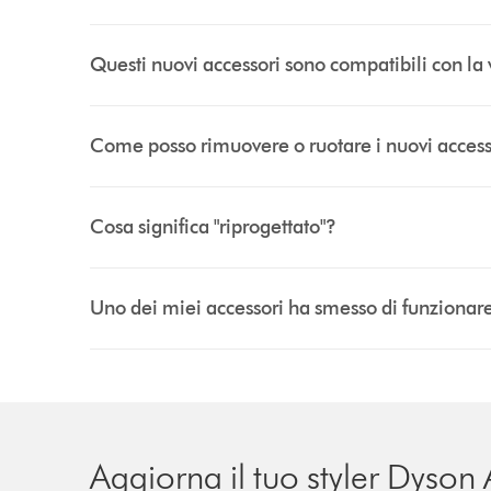
Questi nuovi accessori sono compatibili con la
Come posso rimuovere o ruotare i nuovi accesso
Cosa significa "riprogettato"?
Uno dei miei accessori ha smesso di funzionare,
Aggiorna il tuo styler Dyson