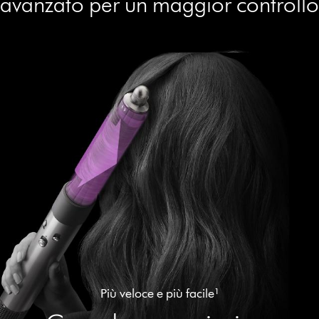
avanzato per un maggior controllo
Più veloce e più facile¹