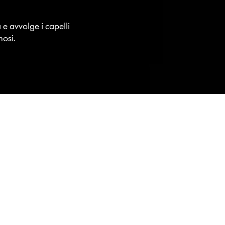
e avvolge i capelli
nosi.