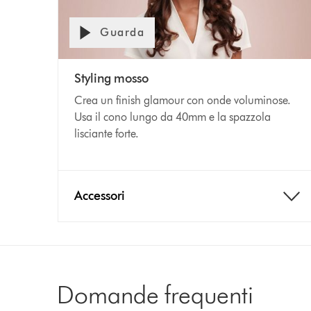
Guarda
Styling mosso
Crea un finish glamour con onde voluminose.
Usa il cono lungo da 40mm e la spazzola
lisciante forte.
Accessori
Domande frequenti