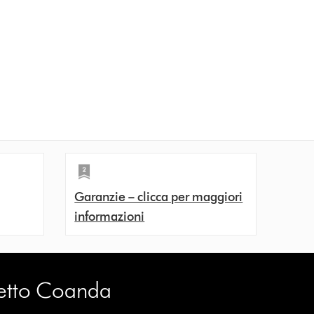
Garanzie – clicca per maggiori
informazioni
ffetto Coanda