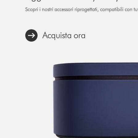
Scopri i nostri accessori riprogettati, compatibili con t
Acquista ora