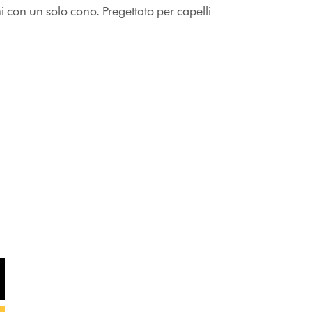
i con un solo cono. Pregettato per capelli