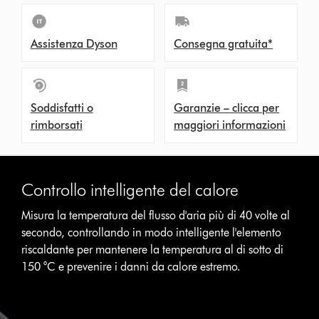
Assistenza Dyson
Consegna gratuita*
Soddisfatti o
Garanzie – clicca per
rimborsati
maggiori informazioni
Controllo intelligente del calore
Misura la temperatura del flusso d'aria più di 40 volte al
secondo, controllando in modo intelligente l'elemento
riscaldante per mantenere la temperatura al di sotto di
150 °C e prevenire i danni da calore estremo.