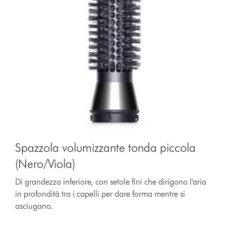
Spazzola volumizzante tonda piccola
(Nero/Viola)
Di grandezza inferiore, con setole fini che dirigono l'aria
in profondità tra i capelli per dare forma mentre si
asciugano.