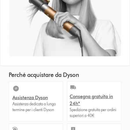
Perché acquistare da Dyson
Consegna gratuita in
Assistenza Dyson
24h*
Assistenza dedicata a lungo
termine per i clienti Dyson
Spedizione gratuita per ordini
superiori a 40€