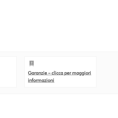
Garanzie – clicca per maggiori
informazioni