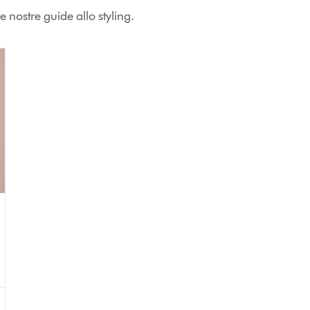
e nostre guide allo styling.