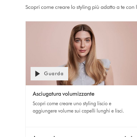
Scopri come creare lo styling più adatto a te con l
Guarda
Asciugatura volumizzante
Scopri come creare uno styling liscio e
aggiungere volume sui capelli lunghi e lisci.