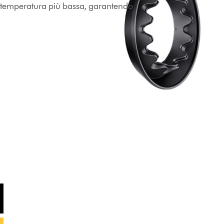
a temperatura più bassa, garantendo