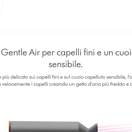
Gentle Air per capelli fini e un cuo
sensibile.
 più delicato sui capelli fini e sul cuoio capelluto sensibile, l
 velocemente i capelli creando un getto d'aria più freddo e d