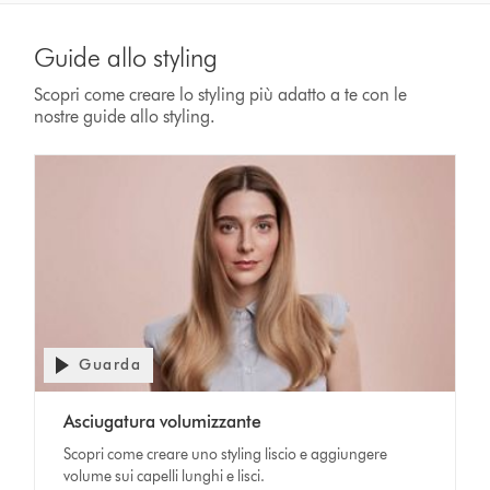
Guide allo styling
Scopri come creare lo styling più adatto a te con le
nostre guide allo styling.
Guarda
Asciugatura volumizzante
Scopri come creare uno styling liscio e aggiungere
volume sui capelli lunghi e lisci.