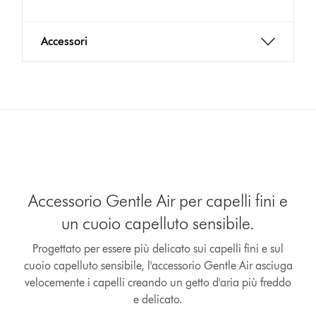
Accessori
Accessorio Gentle Air per capelli fini e
un cuoio capelluto sensibile.
Progettato per essere più delicato sui capelli fini e sul
cuoio capelluto sensibile, l'accessorio Gentle Air asciuga
velocemente i capelli creando un getto d'aria più freddo
e delicato.