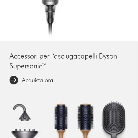
Accessori per l’asciugacapelli Dyson
Supersonic™
Acquista ora