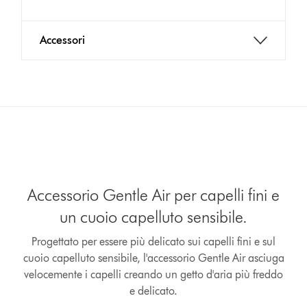
Accessori
Accessorio Gentle Air per capelli fini e
un cuoio capelluto sensibile.
Progettato per essere più delicato sui capelli fini e sul
cuoio capelluto sensibile, l'accessorio Gentle Air asciuga
velocemente i capelli creando un getto d'aria più freddo
e delicato.