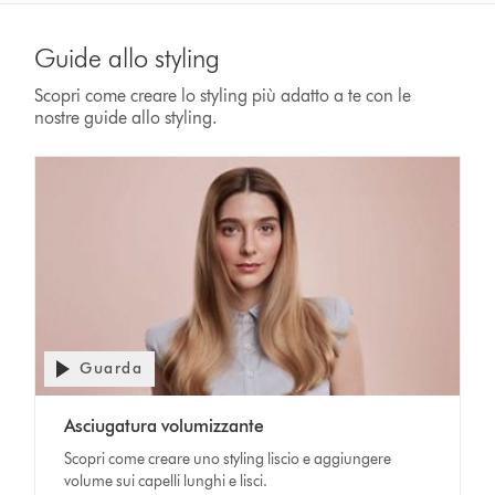
Guide allo styling
Scopri come creare lo styling più adatto a te con le
nostre guide allo styling.
Guarda
Asciugatura volumizzante
Scopri come creare uno styling liscio e aggiungere
volume sui capelli lunghi e lisci.