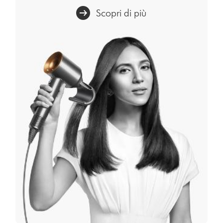
Scopri di più