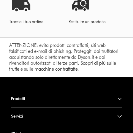
Traccia il tuo ordine
Restituire un prodotto
ATTENZIONE: evita prodotti contraffatti, siti web
falsificati ed e-mail di phishing. Proteggiti dai truffatori
acquistando solo direttamente da Dyson.it e dai
rivenditori autorizzati di terze parti.
Scopri di più sulle
truffe
e sulle
macchine contraffatte.
Prodotti
Servizi