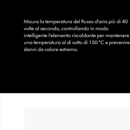
Misura la temperatura del flusso d'aria più di 40
volte al secondo, controllando in modo
intelligente l'elemento riscaldante per mantenere
una temperatura al di sotto di 150 °C e prevenire 
danni da calore estremo.