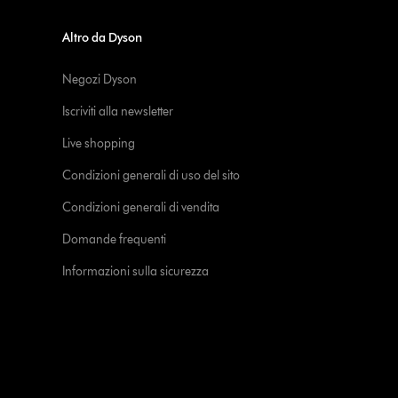
Altro da Dyson
Negozi Dyson
Iscriviti alla newsletter
Live shopping
Condizioni generali di uso del sito
Condizioni generali di vendita
Domande frequenti
Informazioni sulla sicurezza