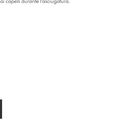
i capelli durante l'asciugatura.