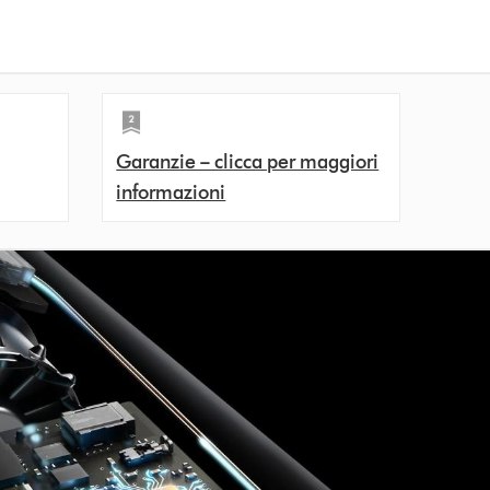
Garanzie – clicca per maggiori
informazioni