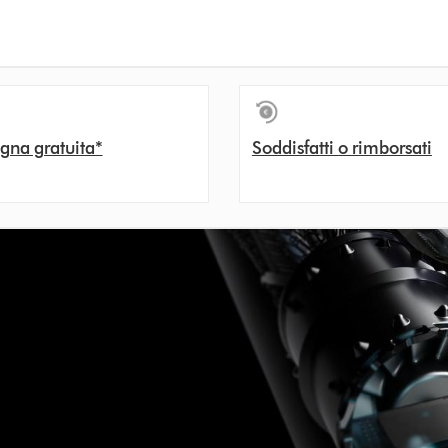
gna gratuita*
Soddisfatti o rimborsati