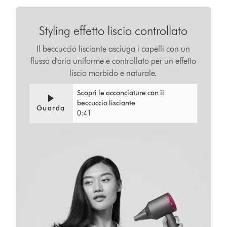
Styling effetto liscio controllato
Il beccuccio lisciante asciuga i capelli con un
flusso d'aria uniforme e controllato per un effetto
liscio morbido e naturale.
Scopri le acconciature con il
beccuccio lisciante
Guarda
0:41