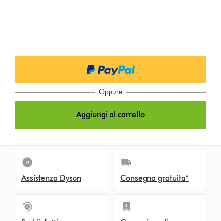
Oppure
Aggiungi al carrello
Assistenza Dyson
Consegna gratuita*