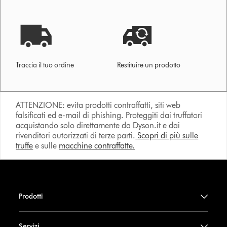
Traccia il tuo ordine
Restituire un prodotto
ATTENZIONE: evita prodotti contraffatti, siti web
falsificati ed e-mail di phishing. Proteggiti dai truffatori
acquistando solo direttamente da Dyson.it e dai
rivenditori autorizzati di terze parti.
Scopri di più sulle
truffe
e sulle
macchine contraffatte.
Prodotti
Servizi