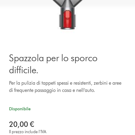
Spazzola per lo sporco
difficile.
Per la pulizia di tappeti spessi e resistenti, zerbini e aree
di frequente passaggio in casa e nell’auto.
Disponibile
20,00 €
Il prezzo include l’IVA