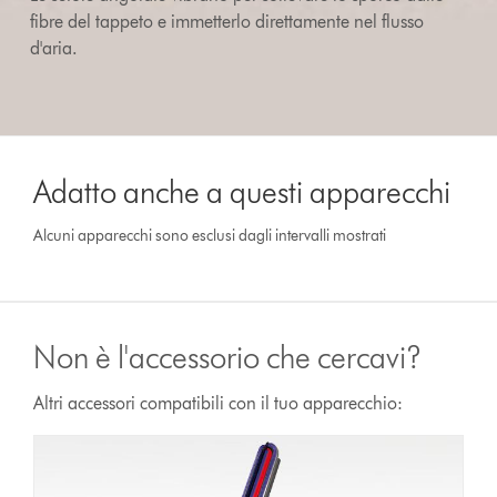
fibre del tappeto e immetterlo direttamente nel flusso
d'aria.
Adatto anche a questi apparecchi
Alcuni apparecchi sono esclusi dagli intervalli mostrati
Non è l'accessorio che cercavi?
Altri accessori compatibili con il tuo apparecchio: