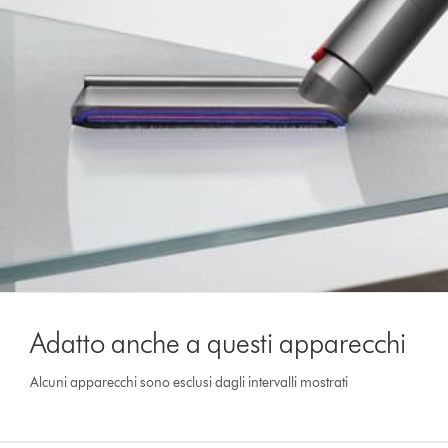
Adatto anche a questi apparecchi
Alcuni apparecchi sono esclusi dagli intervalli mostrati