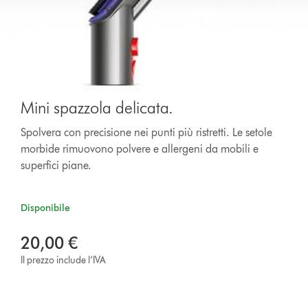
Mini spazzola delicata.
Spolvera con precisione nei punti più ristretti. Le setole
morbide rimuovono polvere e allergeni da mobili e
superfici piane.
Disponibile
20,00 €
Il prezzo include l’IVA