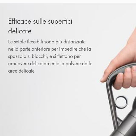
Efficace sulle superfici
delicate
Le setole flessibili sono più distanziate
nella parte anteriore per impedire che la
spazzola si blocchi, e si flettono per
rimuovere delicatamente la polvere dalle
aree delicate.