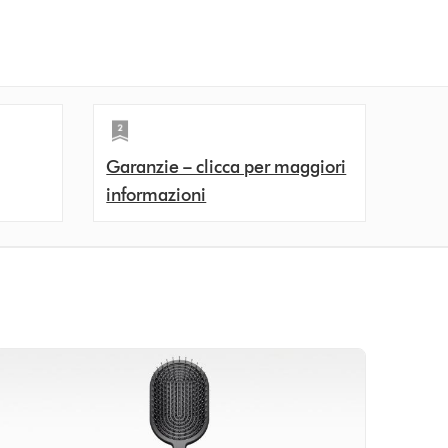
Garanzie – clicca per maggiori
informazioni