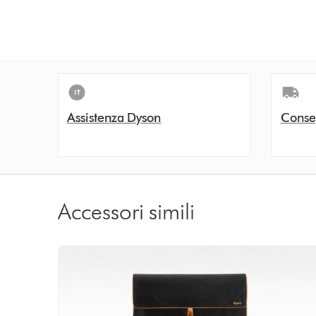
Assistenza Dyson
Conse
Accessori simili