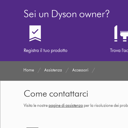
Sei un Dyson owner?
Registra il tuo prodotto
Trova l'ac
Home
Assistenza
Accessori
Come contattarci
Visita le nostre
pagine di assistenza
per la risoluzione dei prob