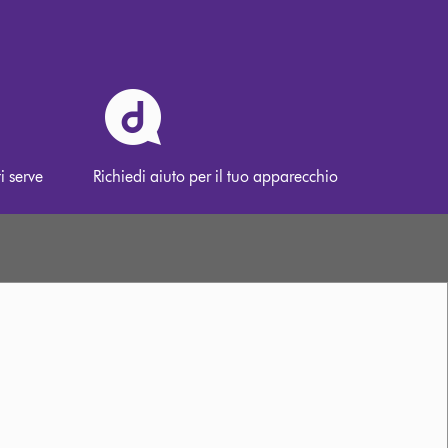
i serve
Richiedi aiuto per il tuo apparecchio