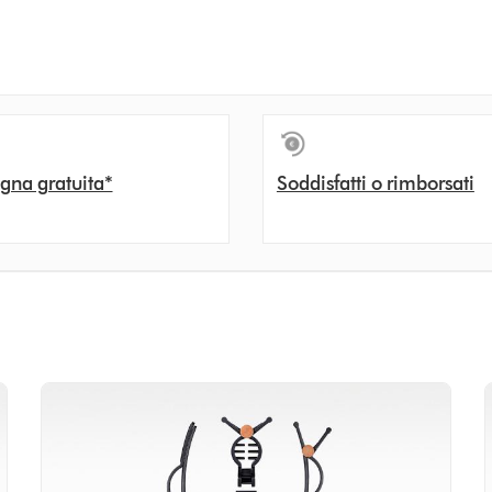
gna gratuita*
Soddisfatti o rimborsati