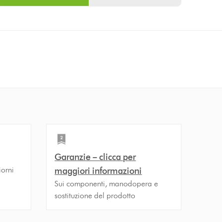
Garanzie – clicca per
iorni
maggiori informazioni
Sui componenti, manodopera e
sostituzione del prodotto