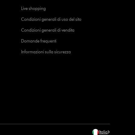
Live shopping
Condizioni generali di uso del sito
Condizioni generali di vendita
Domande frequenti
Informazioni sulla sicurezza
Italia