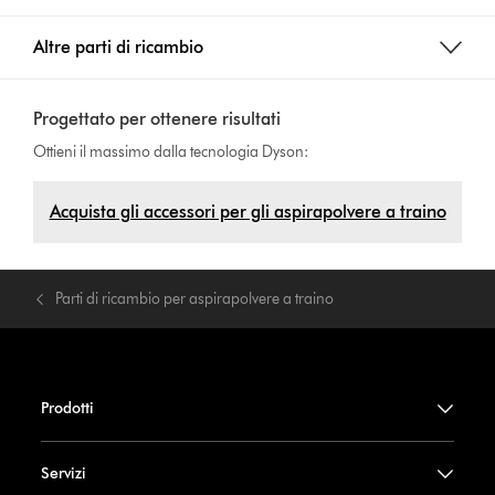
Altre parti di ricambio
Progettato per ottenere risultati
Ottieni il massimo dalla tecnologia Dyson:
Acquista gli accessori per gli aspirapolvere a traino
Parti di ricambio per aspirapolvere a traino
Prodotti
Servizi