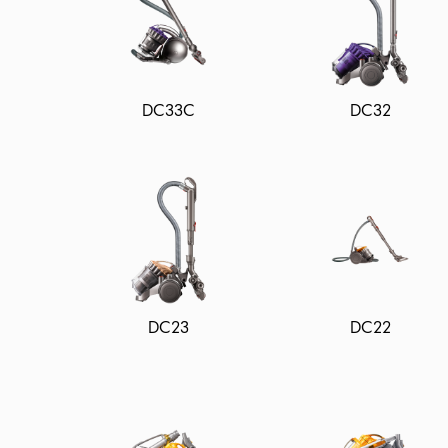
DC33C
DC32
DC23
DC22