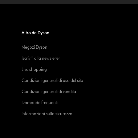
Altro da Dyson
Negozi Dyson
Iscriviti alla newsletter
Live shopping
Condizioni generali di uso del sito
Condizioni generali di vendita
Domande frequenti
Informazioni sulla sicurezza