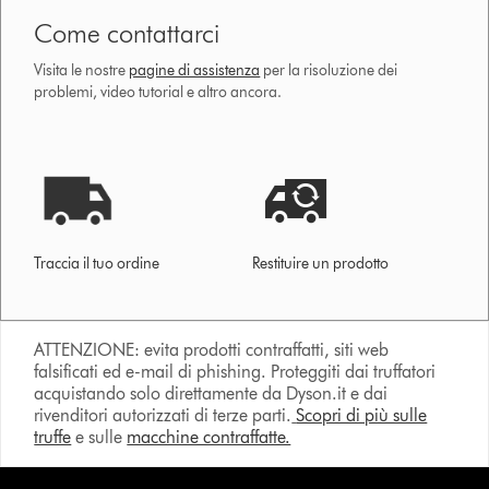
Come contattarci
Visita le nostre
pagine di assistenza
per la risoluzione dei
problemi, video tutorial e altro ancora.
Traccia il tuo ordine
Restituire un prodotto
ATTENZIONE: evita prodotti contraffatti, siti web
falsificati ed e-mail di phishing. Proteggiti dai truffatori
acquistando solo direttamente da Dyson.it e dai
rivenditori autorizzati di terze parti.
Scopri di più sulle
truffe
e sulle
macchine contraffatte.