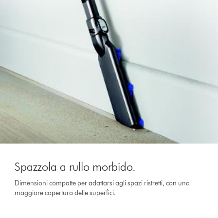
Spazzola a rullo morbido.
Dimensioni compatte per adattarsi agli spazi ristretti, con una
maggiore copertura delle superfici.