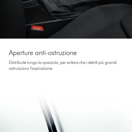
Aperture anti-ostruzione
Distribuite lungo la spazzola, per evitare che i detriti più grandi
ostruiscano l'aspirazione.