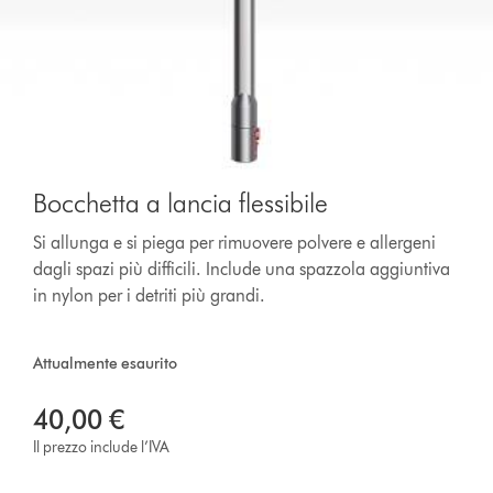
Bocchetta a lancia flessibile
Si allunga e si piega per rimuovere polvere e allergeni
dagli spazi più difficili. Include una spazzola aggiuntiva
in nylon per i detriti più grandi.
Attualmente esaurito
40,00 €
Il prezzo include l’IVA