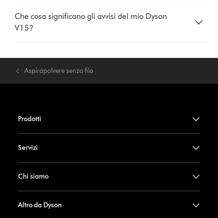
Che cosa significano gli avvisi del mio Dyson
V15?
Aspirapolvere senza filo
Prodotti
Servizi
Chi siamo
Altro da Dyson