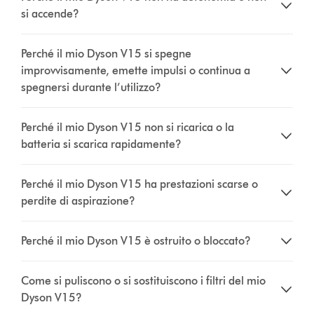
si accende?
Perché il mio Dyson V15 si spegne
improvvisamente, emette impulsi o continua a
spegnersi durante l’utilizzo?
Perché il mio Dyson V15 non si ricarica o la
batteria si scarica rapidamente?
Perché il mio Dyson V15 ha prestazioni scarse o
perdite di aspirazione?
Perché il mio Dyson V15 è ostruito o bloccato?
Come si puliscono o si sostituiscono i filtri del mio
Dyson V15?