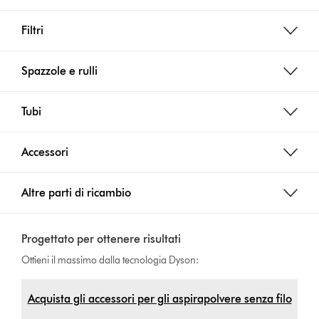
Filtri
Spazzole e rulli
Tubi
Accessori
Altre parti di ricambio
Progettato per ottenere risultati
Ottieni il massimo dalla tecnologia Dyson:
Acquista gli accessori per gli aspirapolvere senza filo