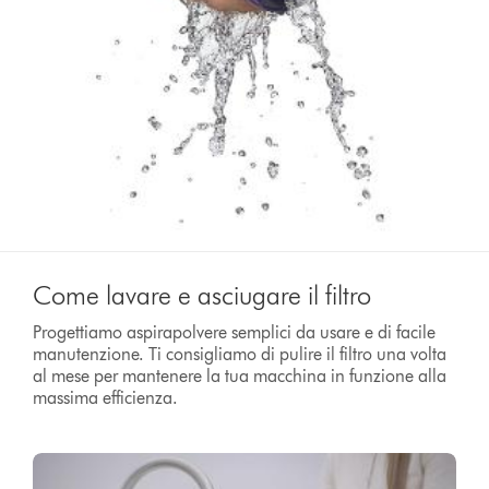
Come lavare e asciugare il filtro
Progettiamo aspirapolvere semplici da usare e di facile
manutenzione. Ti consigliamo di pulire il filtro una volta
al mese per mantenere la tua macchina in funzione alla
massima efficienza.