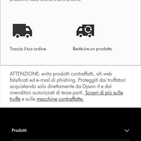
Traccia il tuo ordine
Restituire un prodotto
ATTENZIONE: evita prodotti contraffatti, siti web
falsificati ed e-mail di phishing. Proteggiti dai truffatori
acquistando solo direttamente da Dyson.it e dai
rivenditori autorizzati di terze parti.
Scopri di più sulle
truffe
e sulle
macchine contraffatte.
Prodotti