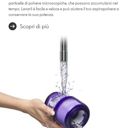
particelle di polvere microscopiche, che possono accumularsi nel
tempo. Lavarli è facile e veloce e può aiutare il tuo aspirapolvere a
conservare la sua potenza.
Scopri di più