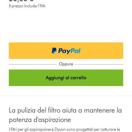
Il prezzo include l’IVA
Oppure
Aggiungi al carrello
La pulizia del filtro aiuta a mantenere la
potenza d'aspirazione
I filtri per gli aspirapolvere Dyson sono progettati per catturare le