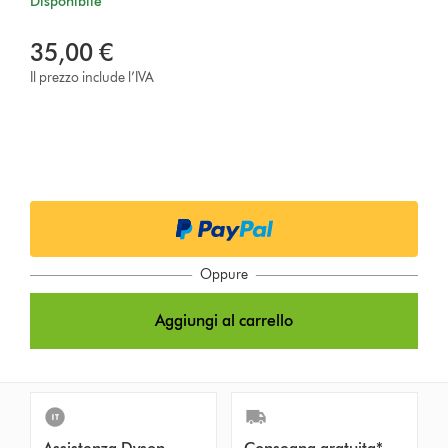
Disponibile
35,00 €
Il prezzo include l’IVA
Oppure
Aggiungi al carrello