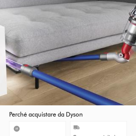
Perché acquistare da Dyson