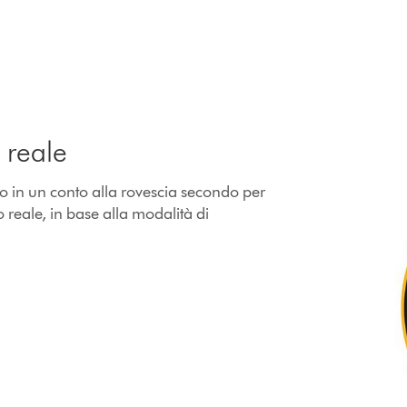
 reale
o in un conto alla rovescia secondo per
reale, in base alla modalità di