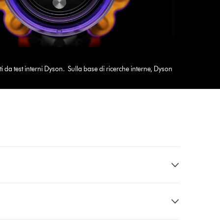
 da test interni Dyson. Sulla base di ricerche interne, Dyson