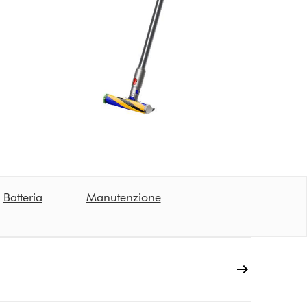
Batteria
Manutenzione