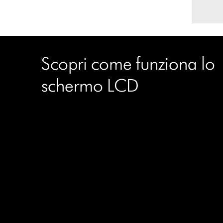
Scopri come funziona lo
schermo LCD