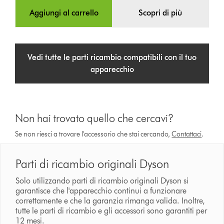
Aggiungi al carrello
Scopri di più
Vedi tutte le parti ricambio compatibili con il tuo
apparecchio
Non hai trovato quello che cercavi?
Se non riesci a trovare l'accessorio che stai cercando,
Contattaci
.
Parti di ricambio originali Dyson
Solo utilizzando parti di ricambio originali Dyson si
garantisce che l'apparecchio continui a funzionare
correttamente e che la garanzia rimanga valida. Inoltre,
tutte le parti di ricambio e gli accessori sono garantiti per
12 mesi.