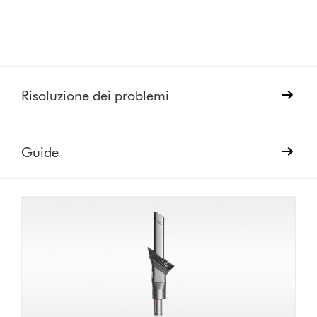
Risoluzione dei problemi
Guide