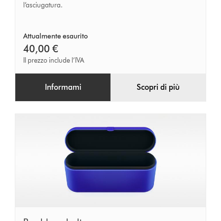
l’asciugatura.
Attualmente esaurito
40,00 €
Il prezzo include l’IVA
Informami
Scopri di più