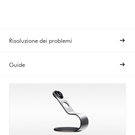
Risoluzione dei problemi
Guide