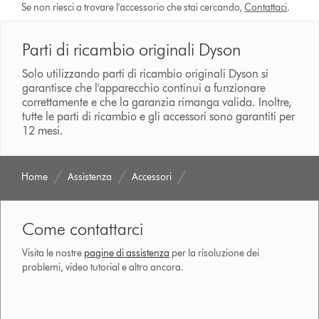
Se non riesci a trovare l'accessorio che stai cercando,
Contattaci
.
Parti di ricambio originali Dyson
Solo utilizzando parti di ricambio originali Dyson si
garantisce che l'apparecchio continui a funzionare
correttamente e che la garanzia rimanga valida. Inoltre,
tutte le parti di ricambio e gli accessori sono garantiti per
12 mesi.
Home
Assistenza
Accessori
Come contattarci
Visita le nostre
pagine di assistenza
per la risoluzione dei
problemi, video tutorial e altro ancora.