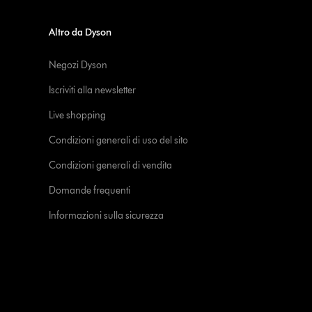
Altro da Dyson
Negozi Dyson
Iscriviti alla newsletter
Live shopping
Condizioni generali di uso del sito
Condizioni generali di vendita
Domande frequenti
Informazioni sulla sicurezza