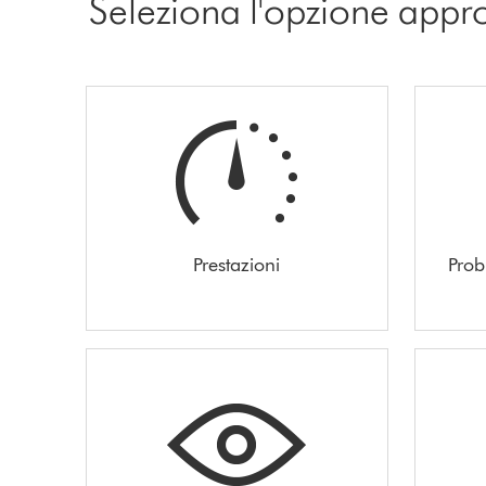
Seleziona l'opzione appr
Prestazioni
Prob