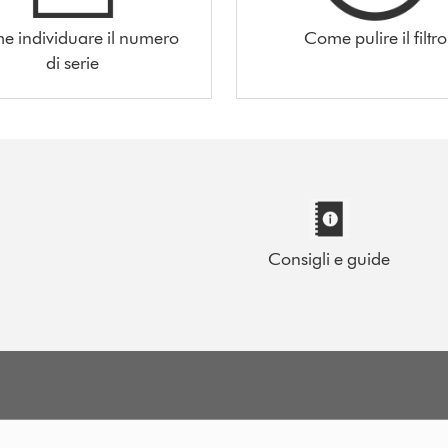
 individuare il numero
Come pulire il filtro
di serie
Consigli e guide