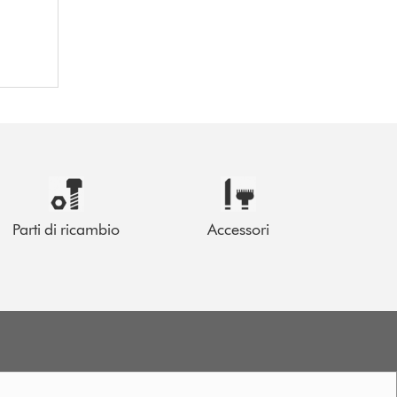
Parti di ricambio
Accessori