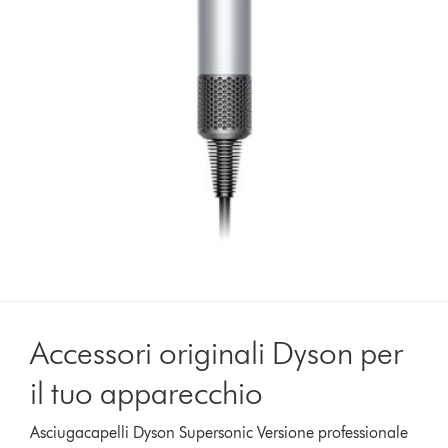
Accessori originali Dyson per
il tuo apparecchio
Asciugacapelli Dyson Supersonic Versione professionale