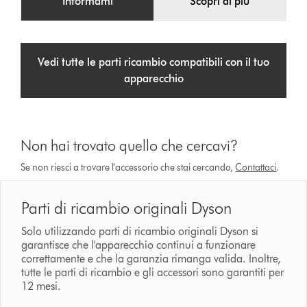
Informami
Scopri di più
Vedi tutte le parti ricambio compatibili con il tuo
apparecchio
Non hai trovato quello che cercavi?
Se non riesci a trovare l'accessorio che stai cercando,
Contattaci
.
Parti di ricambio originali Dyson
Solo utilizzando parti di ricambio originali Dyson si
garantisce che l'apparecchio continui a funzionare
correttamente e che la garanzia rimanga valida. Inoltre,
tutte le parti di ricambio e gli accessori sono garantiti per
12 mesi.