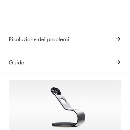
Risoluzione dei problemi
Guide