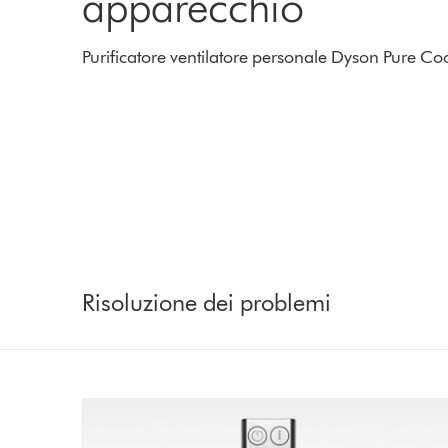
apparecchio
Purificatore ventilatore personale Dyson Pure C
Risoluzione dei problemi