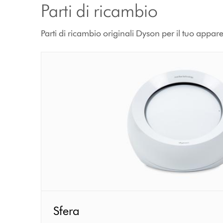
Parti di ricambio
Parti di ricambio originali Dyson per il tuo appar
Sfera
Sfera