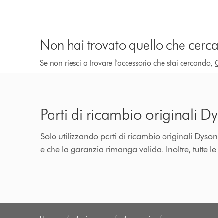
Non hai trovato quello che cerca
Se non riesci a trovare l'accessorio che stai cercando,
Parti di ricambio originali D
Solo utilizzando parti di ricambio originali Dyso
e che la garanzia rimanga valida. Inoltre, tutte le