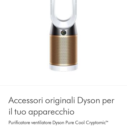
Accessori originali Dyson per
il tuo apparecchio
Purificatore ventilatore Dyson Pure Cool Cryptomic™