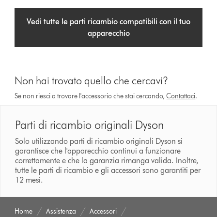
Vedi tutte le parti ricambio compatibili con il tuo
apparecchio
Non hai trovato quello che cercavi?
Se non riesci a trovare l'accessorio che stai cercando,
Contattaci
.
Parti di ricambio originali Dyson
Solo utilizzando parti di ricambio originali Dyson si
garantisce che l'apparecchio continui a funzionare
correttamente e che la garanzia rimanga valida. Inoltre,
tutte le parti di ricambio e gli accessori sono garantiti per
12 mesi.
Home
Assistenza
Accessori