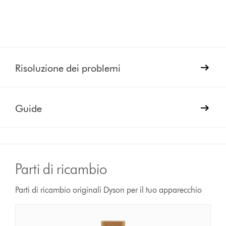
Risoluzione dei problemi
Guide
Parti di ricambio
Parti di ricambio originali Dyson per il tuo apparecchio