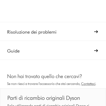
Risoluzione dei problemi
Guide
Non hai trovato quello che cercavi?
Se non riesci a trovare l'accessorio che stai cercando,
Contattaci
.
Parti di ricambio originali Dyson
Solo utilizzando parti di ricambio originali Dyson si