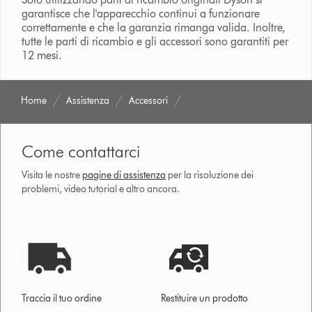
garantisce che l'apparecchio continui a funzionare
correttamente e che la garanzia rimanga valida. Inoltre,
tutte le parti di ricambio e gli accessori sono garantiti per
12 mesi.
Home
Assistenza
Accessori
Come contattarci
Visita le nostre
pagine di assistenza
per la risoluzione dei
problemi, video tutorial e altro ancora.
Traccia il tuo ordine
Restituire un prodotto