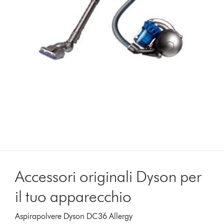
Accessori originali Dyson per
il tuo apparecchio
Aspirapolvere Dyson DC36 Allergy