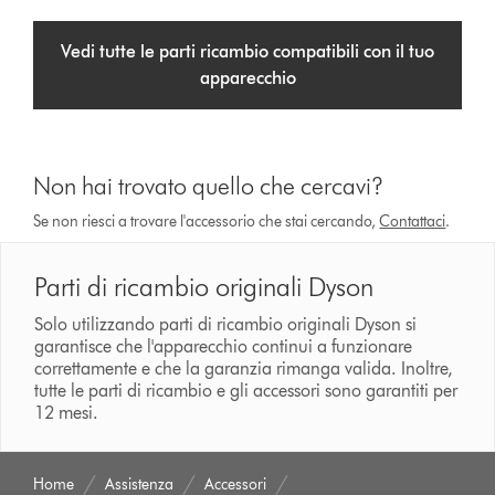
Vedi tutte le parti ricambio compatibili con il tuo
apparecchio
Non hai trovato quello che cercavi?
Se non riesci a trovare l'accessorio che stai cercando,
Contattaci
.
Parti di ricambio originali Dyson
Solo utilizzando parti di ricambio originali Dyson si
garantisce che l'apparecchio continui a funzionare
correttamente e che la garanzia rimanga valida. Inoltre,
tutte le parti di ricambio e gli accessori sono garantiti per
12 mesi.
Home
Assistenza
Accessori