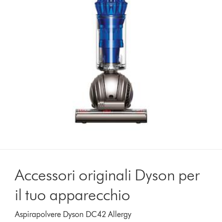
Accessori originali Dyson per
il tuo apparecchio
Aspirapolvere Dyson DC42 Allergy