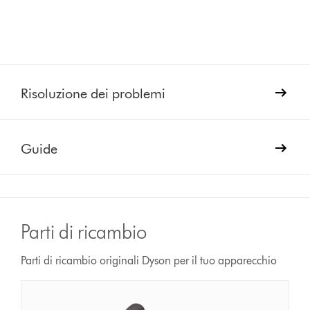
Risoluzione dei problemi
Guide
Parti di ricambio
Parti di ricambio originali Dyson per il tuo apparecchio