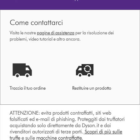
Come contattarci
Visita le nostre
pagine di assistenza
per la risoluzione dei
problemi, video tutorial e altro ancora.
Traccia il tuo ordine
Restituire un prodotto
ATTENZIONE: evita prodotti contraffatti, siti web
falsificati ed e-mail di phishing. Proteggiti dai truffatori
acquistando solo direttamente da Dyson.it e dai
rivenditori autorizzati di terze parti.
Scopri di più sulle
truffe
e sulle
macchine contraffatte.