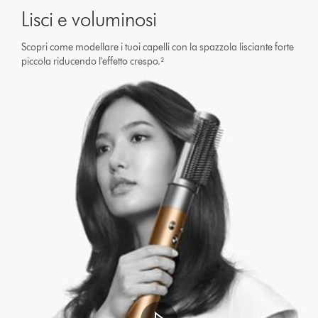
Lisci e voluminosi
Scopri come modellare i tuoi capelli con la spazzola lisciante forte
piccola riducendo l'effetto crespo.²