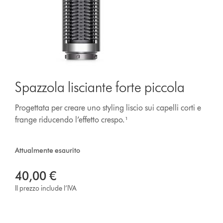
Spazzola lisciante forte piccola
Progettata per creare uno styling liscio sui capelli corti e
frange riducendo l’effetto crespo.¹
Attualmente esaurito
40,00 €
Il prezzo include l’IVA