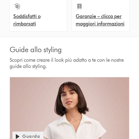
Soddisfatti o
Garanzie – clicca per
rimborsati
maggiori informazioni
Guide allo styling
Scopri come creare il look più adatto a te con le nostre
guide allo styling.
Guarda