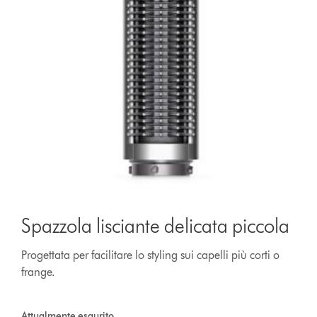
Spazzola lisciante delicata piccola
Progettata per facilitare lo styling sui capelli più corti o
frange.
Attualmente esaurito