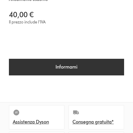
40,00 €
Il prezzo include l’IVA
Informami
Assistenza Dyson
Consegna gratuita*