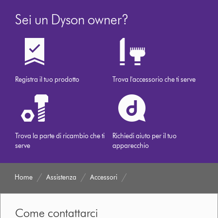
Sei un Dyson owner?
Registra il tuo prodotto
Trova l'accessorio che ti serve
Trova la parte di ricambio che ti
Richiedi aiuto per il tuo
serve
apparecchio
Home
Assistenza
Accessori
Come contattarci