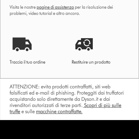
Visita le nostre
pagine di assistenza
per la risoluzione dei
problemi, video tutorial e altro ancora.
Traccia il tuo ordine
Restituire un prodotto
ATTENZIONE: evita prodotti contraffatti, siti web
falsificati ed e-mail di phishing. Proteggiti dai truffatori
acquistando solo direttamente da Dyson.it e dai
rivenditori autorizzati di terze parti.
Scopri di più sulle
truffe
e sulle
macchine contraffatte.