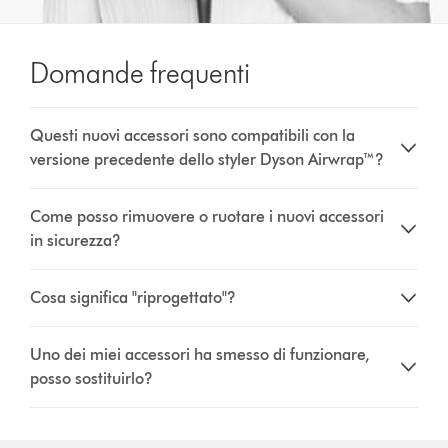
Domande frequenti
Questi nuovi accessori sono compatibili con la
versione precedente dello styler Dyson Airwrap™?
Come posso rimuovere o ruotare i nuovi accessori
in sicurezza?
Cosa significa "riprogettato"?
Uno dei miei accessori ha smesso di funzionare,
posso sostituirlo?