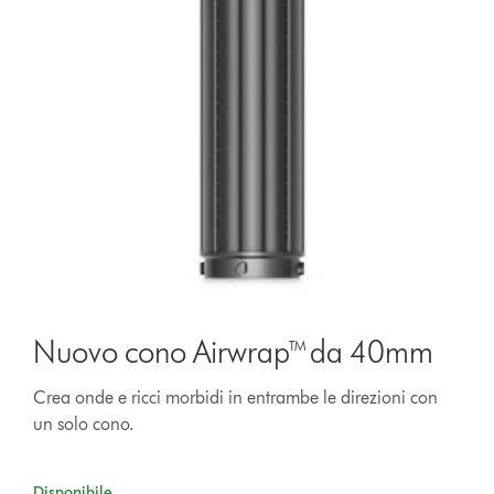
Nuovo cono Airwrap™ da 40mm
Crea onde e ricci morbidi in entrambe le direzioni con
un solo cono.
Disponibile