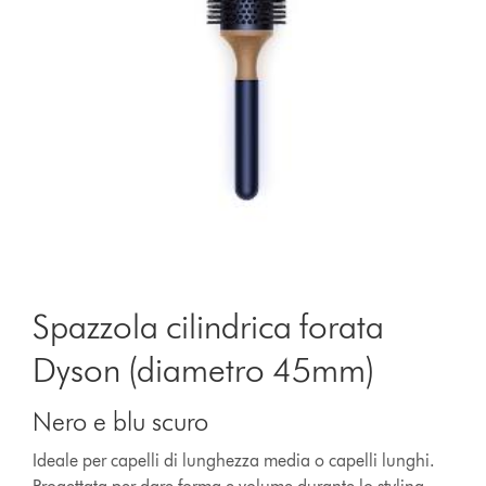
Spazzola cilindrica forata
Dyson (diametro 45mm)
Nero e blu scuro
Ideale per capelli di lunghezza media o capelli lunghi.