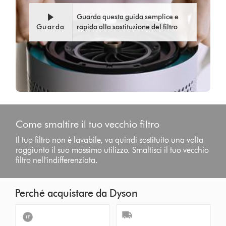
Guarda questa guida semplice e
Guarda
rapida alla sostituzione del filtro
Come smaltire il tuo vecchio filtro
Il tuo filtro non è lavabile, va quindi sostituito una volta
raggiunto il suo massimo utilizzo. Smaltisci il tuo vecchio
filtro nell'indifferenziata.
Perché acquistare da Dyson