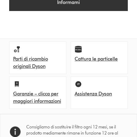
Informami
Parti di ricambio
Cattura le particelle
originali Dyson
Garanzie – clicca per
Assistenza Dyson
maggiori informazioni
Consigliamo di sostituire il filtro ogni 12 mesi, se il
prodotto mediamente rimane in funzione 12 ore al