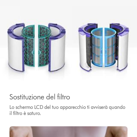
Sostituzione del filtro
Lo schermo LCD del tuo apparecchio ti avviserà quando
il filtro è saturo.