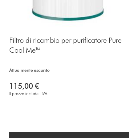
Filtro di ricambio per purificatore Pure
Cool Me™
Attualmente esaurito
115,00 €
Il prezzo include l’IVA