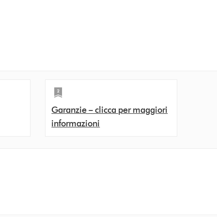
Garanzie – clicca per maggiori
informazioni