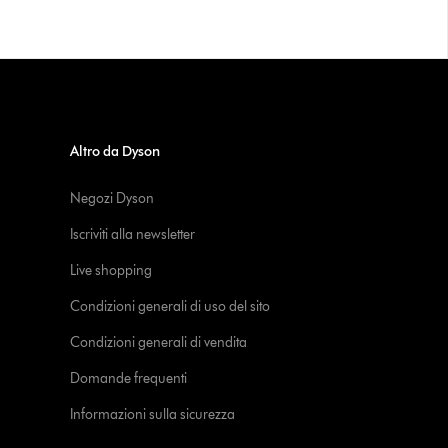
Altro da Dyson
Negozi Dyson
Iscriviti alla newsletter
Live shopping
Condizioni generali di uso del sito
Condizioni generali di vendita
Domande frequenti
Informazioni sulla sicurezza