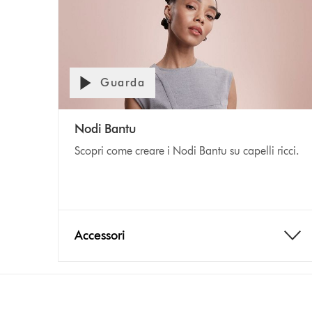
Guarda
Nodi Bantu
Scopri come creare i Nodi Bantu su capelli ricci.
Accessori