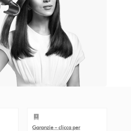
Garanzie – clicca per