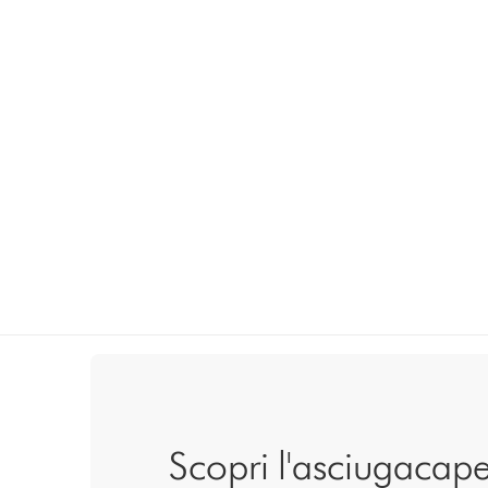
Scopri l'asciugacape