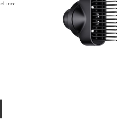
li ricci.