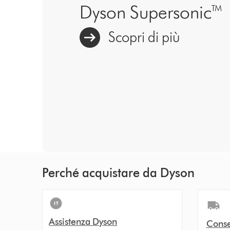
Dyson Supersonic™
Scopri di più
Perché acquistare da Dyson
Assistenza Dyson
Conse