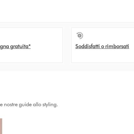
gna gratuita*
Soddisfatti o rimborsati
e nostre guide allo styling.