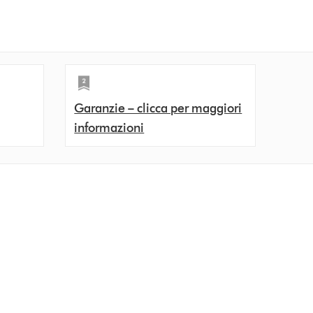
Garanzie – clicca per maggiori
informazioni