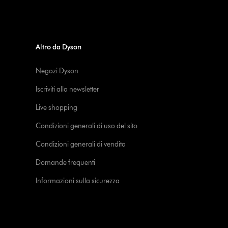
Altro da Dyson
Negozi Dyson
Iscriviti alla newsletter
Live shopping
Condizioni generali di uso del sito
Condizioni generali di vendita
Domande frequenti
Informazioni sulla sicurezza