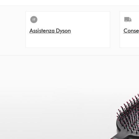
Assistenza Dyson
Conse