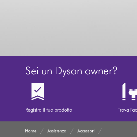
Sei un Dyson owner?
Registra il tuo prodotto
Trova l'ac
Home
Assistenza
Accessori