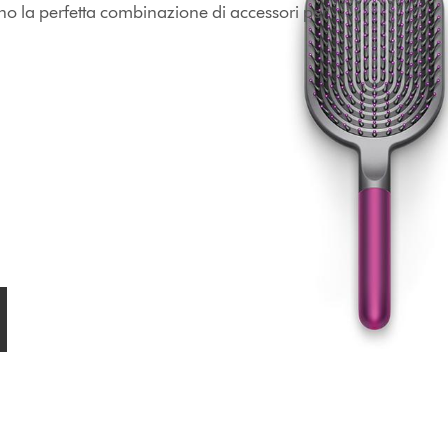
sono la perfetta combinazione di accessori per