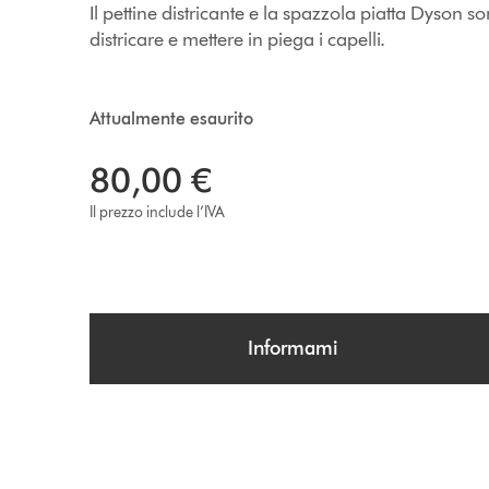
Il pettine districante e la spazzola piatta Dyson 
districare e mettere in piega i capelli.
Attualmente esaurito
80,00 €
Il prezzo include l’IVA
Informami