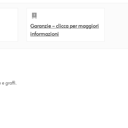
Garanzie – clicca per maggiori
informazioni
e graffi.