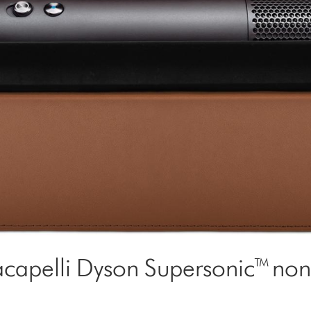
capelli Dyson Supersonic™ non