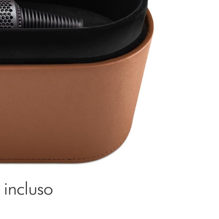
 incluso