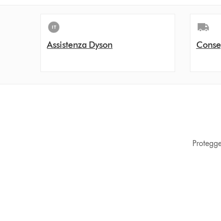
Assistenza Dyson
Conse
Protegge