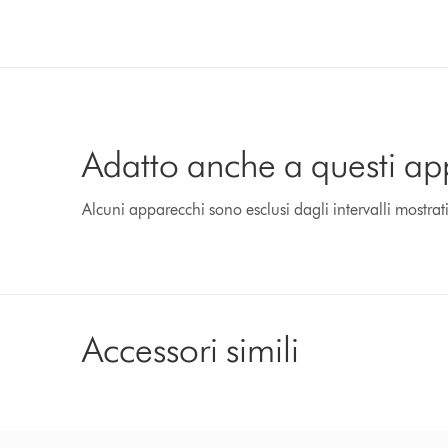
Adatto anche a questi ap
Alcuni apparecchi sono esclusi dagli intervalli mostrat
Accessori simili