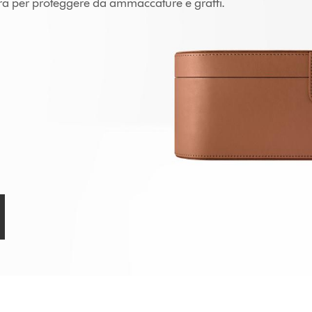
ura per proteggere da ammaccature e graffi.