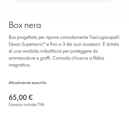
Box nera
Box progettata per riporre comodamente l’asciugacapelli
Dyson Supersonic™ e fino a 3 dei suoi accessori. È dotata
di una morbida imbottitura per proteggere da
ammaccature e graffi. Comoda chiusura a fibbia
magnetica.
Attualmente esaurito
65,00 €
Il prezzo include l’IVA