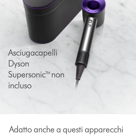
Asciugacapelli
Dyson
Supersonic™ non
incluso
Adatto anche a questi apparecchi