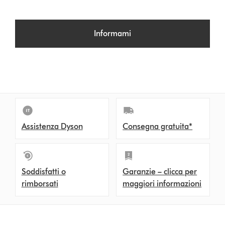
Informami
Assistenza Dyson
Consegna gratuita*
Soddisfatti o
Garanzie – clicca per
rimborsati
maggiori informazioni