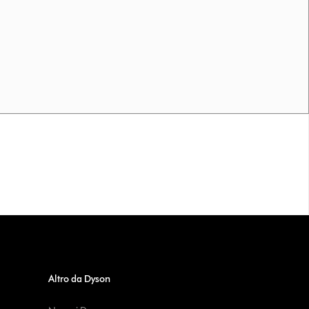
Altro da Dyson