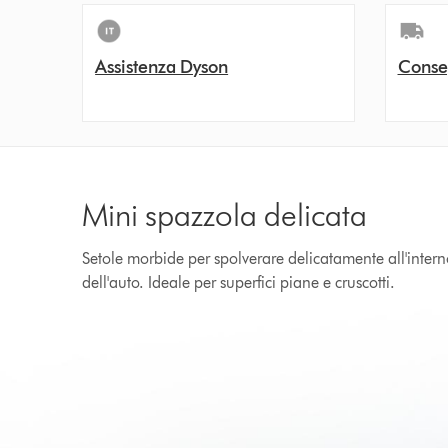
Assistenza Dyson
Conse
Mini spazzola delicata
Setole morbide per spolverare delicatamente all'inter
dell'auto. Ideale per superfici piane e cruscotti.