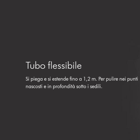
Tubo flessibile
Si piega e si estende fino a 1,2 m. Per pulire nei punti
nascosti e in profondità sotto i sedili.