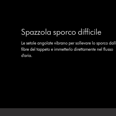
Spazzola sporco difficile
Le setole angolate vibrano per sollevare lo sporco dal
fibre del tappeto e immetterlo direttamente nel flusso
d'aria.