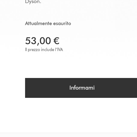
Dyson.
Attualmente esaurito
53,00 €
Il prezzo include l’IVA
Informami