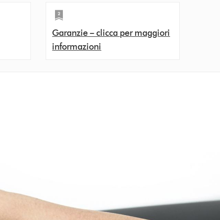
Garanzie – clicca per maggiori
informazioni