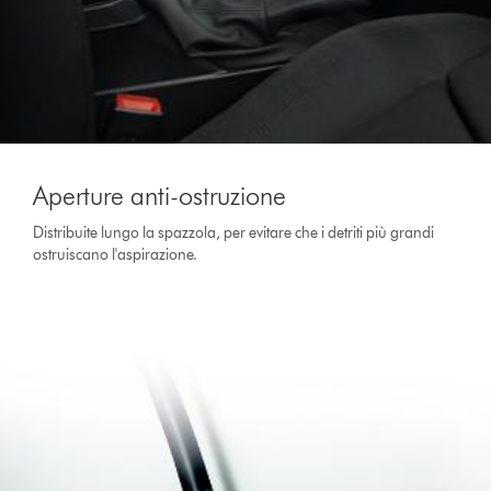
Aperture anti-ostruzione
Distribuite lungo la spazzola, per evitare che i detriti più grandi
ostruiscano l'aspirazione.