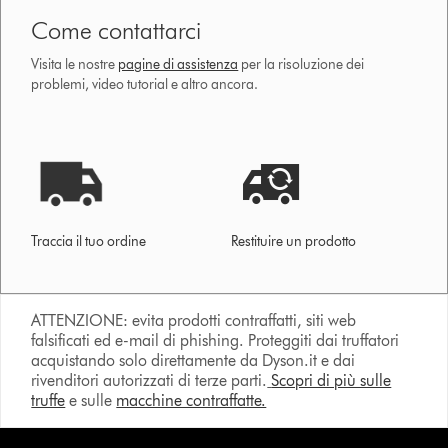
Come contattarci
Visita le nostre
pagine di assistenza
per la risoluzione dei
problemi, video tutorial e altro ancora.
Traccia il tuo ordine
Restituire un prodotto
ATTENZIONE: evita prodotti contraffatti, siti web
falsificati ed e-mail di phishing. Proteggiti dai truffatori
acquistando solo direttamente da Dyson.it e dai
rivenditori autorizzati di terze parti.
Scopri di più sulle
truffe
e sulle
macchine contraffatte.