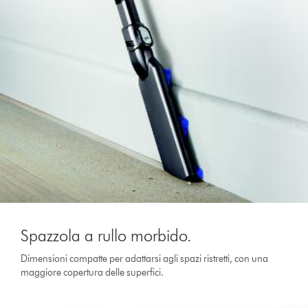
Spazzola a rullo morbido.
Dimensioni compatte per adattarsi agli spazi ristretti, con una
maggiore copertura delle superfici.