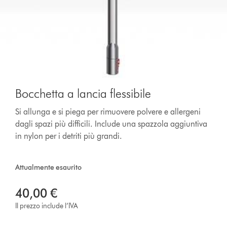
Bocchetta a lancia flessibile
Si allunga e si piega per rimuovere polvere e allergeni
dagli spazi più difficili. Include una spazzola aggiuntiva
in nylon per i detriti più grandi.
Attualmente esaurito
40,00 €
Il prezzo include l’IVA