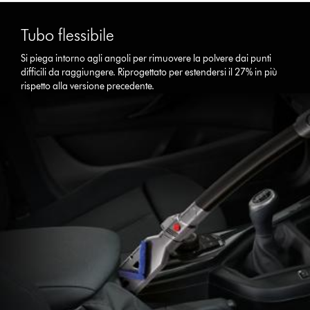
Tubo flessibile
Si piega intorno agli angoli per rimuovere la polvere dai punti
difficili da raggiungere. Riprogettato per estendersi il 27% in più
rispetto alla versione precedente.