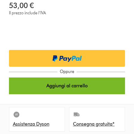
53,00 €
Il prezzo include l’IVA
Oppure
Aggiungi al carrello
Assistenza Dyson
Consegna gratuita*