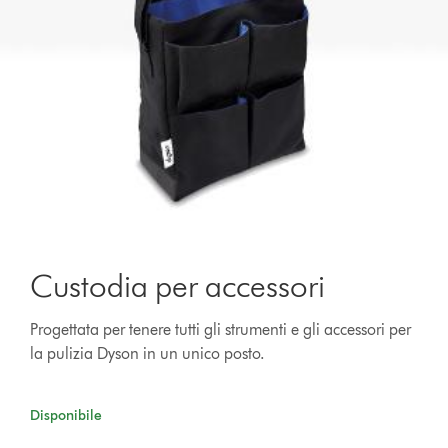
Custodia per accessori
Progettata per tenere tutti gli strumenti e gli accessori per
la pulizia Dyson in un unico posto.
Disponibile