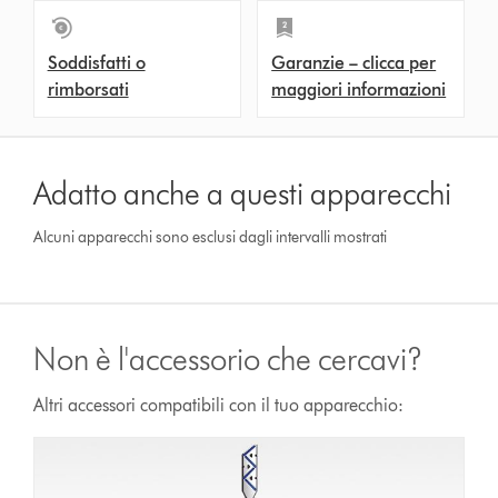
Soddisfatti o
Garanzie – clicca per
rimborsati
maggiori informazioni
Adatto anche a questi apparecchi
Alcuni apparecchi sono esclusi dagli intervalli mostrati
Non è l'accessorio che cercavi?
Altri accessori compatibili con il tuo apparecchio: