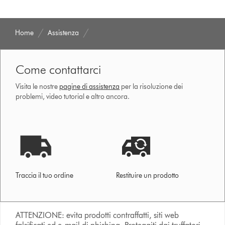
Home
Assistenza
Come contattarci
Visita le nostre
pagine di assistenza
per la risoluzione dei
problemi, video tutorial e altro ancora.
Traccia il tuo ordine
Restituire un prodotto
ATTENZIONE: evita prodotti contraffatti, siti web