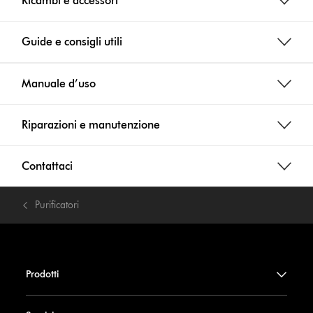
Ricambi e accessori
Guide e consigli utili
Manuale d’uso
Riparazioni e manutenzione
Contattaci
Purificatori
Prodotti