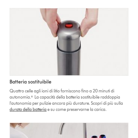
Batteria sostituibile
Quattro celle agli ioni di litio forniscono fino a 20 minuti di
autonomia.⁶ La capacità della batteria sostituibile raddoppia
l'autonomia per pulizie ancora più durature. Scopri di più sulla
durata della batteria
e su come preservarne la carica.