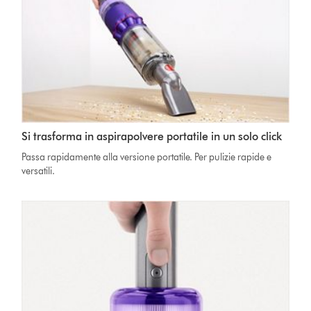
Si trasforma in aspirapolvere portatile in un solo click
Passa rapidamente alla versione portatile. Per pulizie rapide e
versatili.