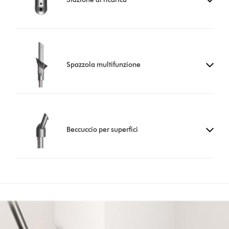
Spazzola multifunzione
Beccuccio per superfici