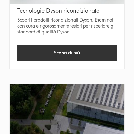
Tecnologie Dyson ricondizionate
Scopri i prodotti ricondizionati Dyson. Esaminati
con cura e rigorosamente testati per rispettare gli
standard di qualità Dyson.
Scopri di più