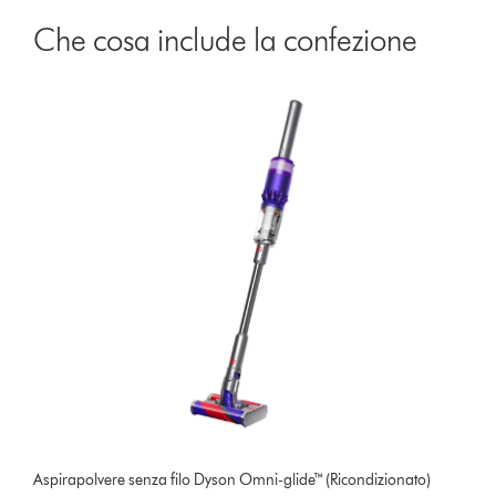
Che cosa include la confezione
Aspirapolvere senza filo Dyson Omni-glide™ (Ricondizionato)