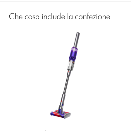
Che cosa include la confezione