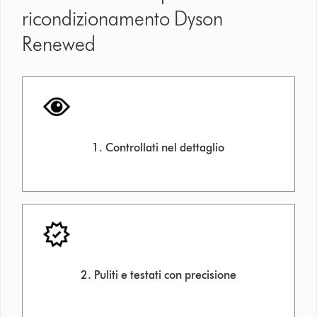
ricondizionamento Dyson
Renewed
1. Controllati nel dettaglio
2. Puliti e testati con precisione