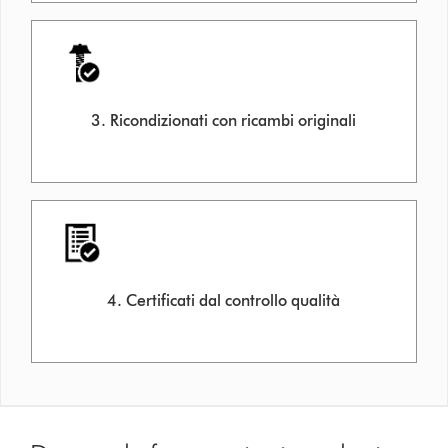
3. Ricondizionati con ricambi originali
4. Certificati dal controllo qualità