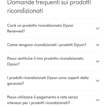
Domande frequenti sui prodotti
ricondizionati
Cos'è un prodotto ricondizionato Dyson
Renewed?
Come vengono ricondizionati i prodotti Dyson?
Posso restituire il mio prodotto ricondizionato
Dyson?
I prodotti ricondizionati Dyson sono coperti dalla
garanzia?
Posso utilizzare il pagamento a rate senza
interessi per i prodotti ricondizionati?