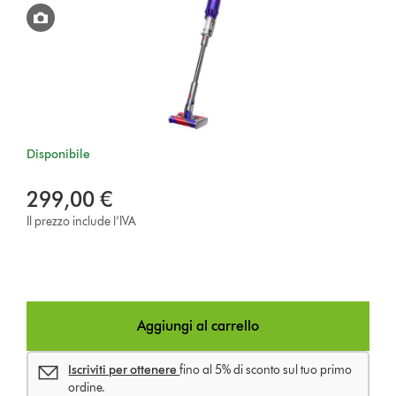
Disponibile
299,00 €
Il prezzo include l’IVA
Aggiungi al carrello
Iscriviti per ottenere
fino al 5% di sconto sul tuo primo
ordine.