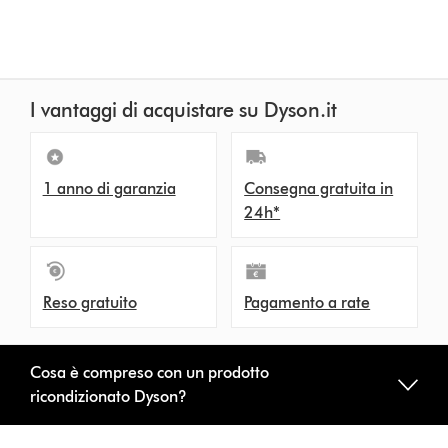
I vantaggi di acquistare su Dyson.it
1 anno di garanzia
Consegna gratuita in
24h*
Reso gratuito
Pagamento a rate
Cosa è compreso con un prodotto
ricondizionato Dyson?