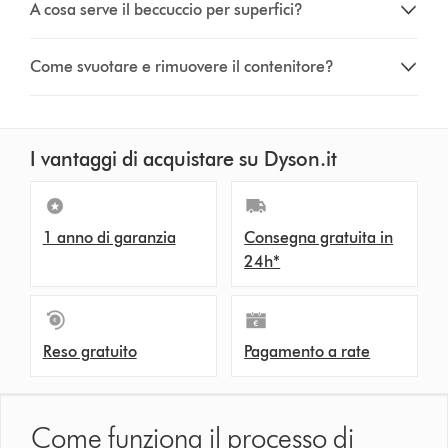
A cosa serve il beccuccio per superfici?
Come svuotare e rimuovere il contenitore?
I vantaggi di acquistare su Dyson.it
1 anno di garanzia
Consegna gratuita in
24h*
Reso gratuito
Pagamento a rate
Come funziona il processo di