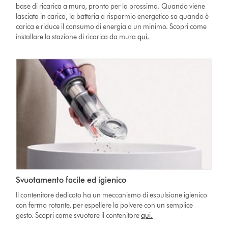
base di ricarica a muro, pronto per la prossima. Quando viene
lasciata in carica, la batteria a risparmio energetico sa quando è
carica e riduce il consumo di energia a un minimo. Scopri come
installare la stazione di ricarica da mura
qui.
Svuotamento facile ed igienico
Il contenitore dedicato ha un meccanismo di espulsione igienico
con fermo rotante, per espellere la polvere con un semplice
gesto. Scopri come svuotare il contenitore
qui.