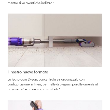
mentre si va avanti che indietro.⁵
Il nostro nuovo formato
La tecnologia Dyson, concentrata e riorganizzata con
configurazione in linea, permette di piegarsi parallelamente al
pavimento⁴ e pulire in spazi ristretti.³