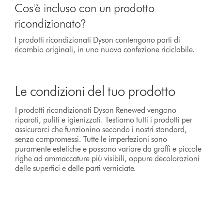
Cos'è incluso con un prodotto
ricondizionato?
I prodotti ricondizionati Dyson contengono parti di
ricambio originali, in una nuova confezione riciclabile.
Le condizioni del tuo prodotto
I prodotti ricondizionati Dyson Renewed vengono
riparati, puliti e igienizzati. Testiamo tutti i prodotti per
assicurarci che funzionino secondo i nostri standard,
senza compromessi. Tutte le imperfezioni sono
puramente estetiche e possono variare da graffi e piccole
righe ad ammaccature più visibili, oppure decolorazioni
delle superfici e delle parti verniciate.