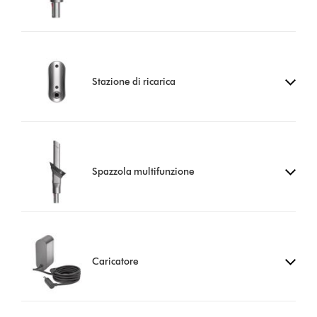
Stazione di ricarica
Spazzola multifunzione
Caricatore