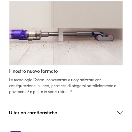
Il nostro nuovo formato
La tecnologia Dyson, concentrata e riorganizzata con
configurazione in linea, permette di piegarsi parallelamente al
pavimento⁴ e pulire in spazi ristretti.³
Ulteriori caratteristiche