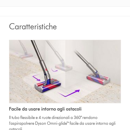
Caratteristiche
Facile da usare intorno agli ostacoli
Il tubo flessibile e 4 ruote direzionali a 360° rendono
l'aspirapolvere Dyson Omni-glide™ facile da usare intorno agli
ostacoli.