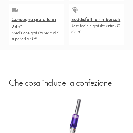
Consegna gratuita in
Soddisfatti o rimborsati
Reso facile e gratuito entro 30
24h*
giorni
Spedizione gratuita per ordini
superiori a 40€
Che cosa include la confezione