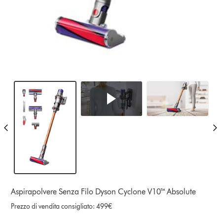
Aspirapolvere Senza Filo Dyson Cyclone V10™ Absolute
Prezzo di vendita consigliato: 499€