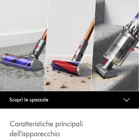
Scopri le spazzole
Caratteristiche principali
dell’apparecchio