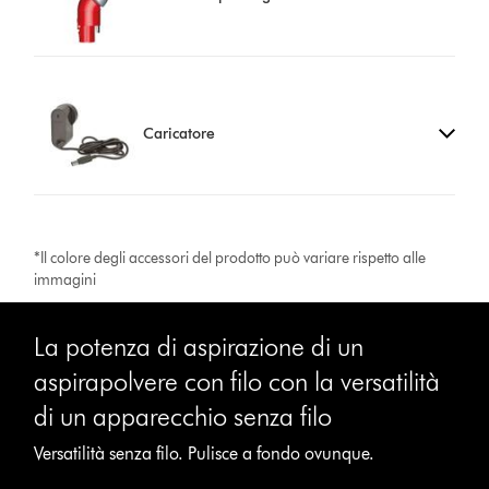
Caricatore
*Il colore degli accessori del prodotto può variare rispetto alle
immagini
La potenza di aspirazione di un
aspirapolvere con filo con la versatilità
di un apparecchio senza filo
Versatilità senza filo. Pulisce a fondo ovunque.