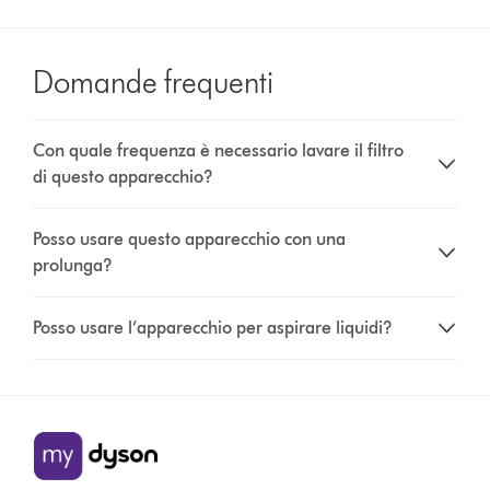
Domande frequenti
Con quale frequenza è necessario lavare il filtro
di questo apparecchio?
Posso usare questo apparecchio con una
prolunga?
Posso usare l’apparecchio per aspirare liquidi?