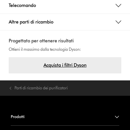
Telecomando
Altre parti di ricambio
Progettato per ottenere risultati
Ottieni il massimo dalla tecnologia Dyson:
Acquista i filtri Dyson
Parti di ricambio dei purificatori
Prodotti