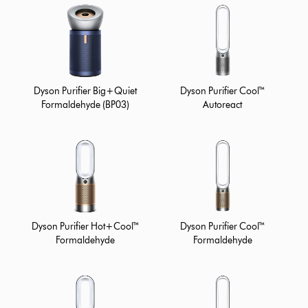
Dyson Purifier Big+Quiet
Dyson Purifier Cool™
Formaldehyde (BP03)
Autoreact
Dyson Purifier Hot+Cool™
Dyson Purifier Cool™
Formaldehyde
Formaldehyde