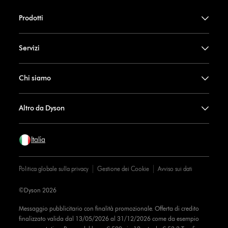
Prodotti
Servizi
Chi siamo
Altro da Dyson
Italia
Politica globale sulla privacy
Gestione dei Cookie
Avviso sui dati
©Dyson 2026
Messaggio pubblicitario con finalità promozionale. Offerta di credito
finalizzato valida dal 13/05/2026 al 31/12/2026 come da esempio